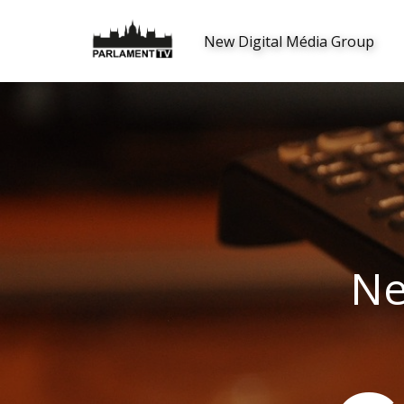
New Digital Média Group
Ne